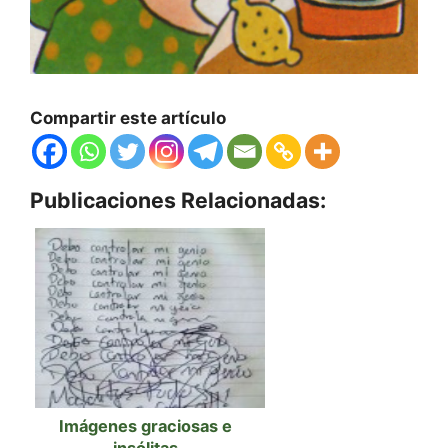
Compartir este artículo
Publicaciones Relacionadas:
Imágenes graciosas e