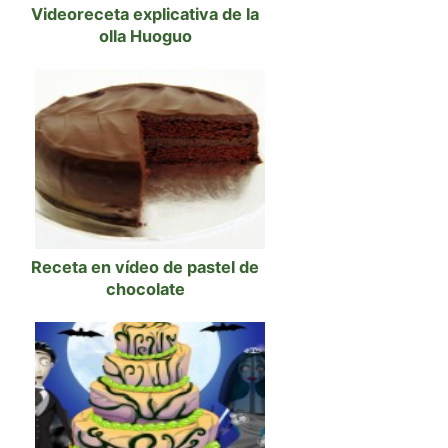
Videoreceta explicativa de la
olla Huoguo
Receta en vídeo de pastel de
chocolate