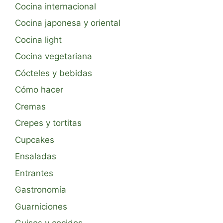
Cocina internacional
Cocina japonesa y oriental
Cocina light
Cocina vegetariana
Cócteles y bebidas
Cómo hacer
Cremas
Crepes y tortitas
Cupcakes
Ensaladas
Entrantes
Gastronomía
Guarniciones