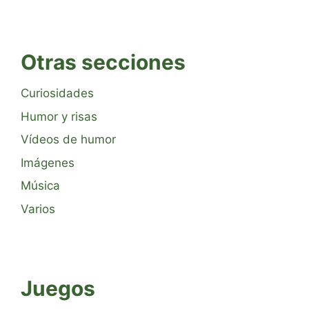
Otras secciones
Curiosidades
Humor y risas
Vídeos de humor
Imágenes
Música
Varios
Juegos