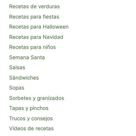
Recetas de verduras
Recetas para fiestas
Recetas para Halloween
Recetas para Navidad
Recetas para niños
Semana Santa
Salsas
Sándwiches
Sopas
Sorbetes y granizados
Tapas y pinchos
Trucos y consejos
Vídeos de recetas