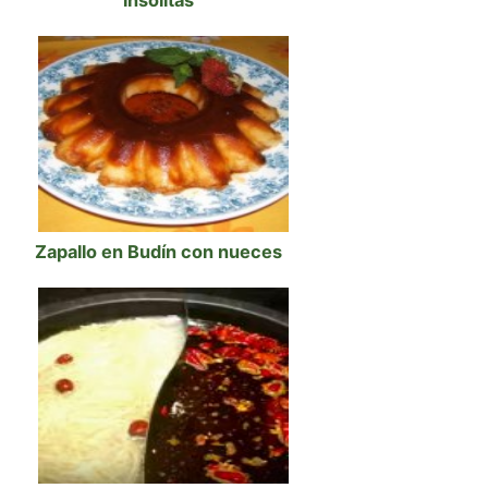
insólitas
Zapallo en Budín con nueces