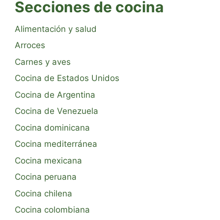
Secciones de cocina
Alimentación y salud
Arroces
Carnes y aves
Cocina de Estados Unidos
Cocina de Argentina
Cocina de Venezuela
Cocina dominicana
Cocina mediterránea
Cocina mexicana
Cocina peruana
Cocina chilena
Cocina colombiana