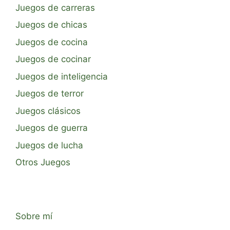
Juegos de carreras
Juegos de chicas
Juegos de cocina
Juegos de cocinar
Juegos de inteligencia
Juegos de terror
Juegos clásicos
Juegos de guerra
Juegos de lucha
Otros Juegos
Sobre mí