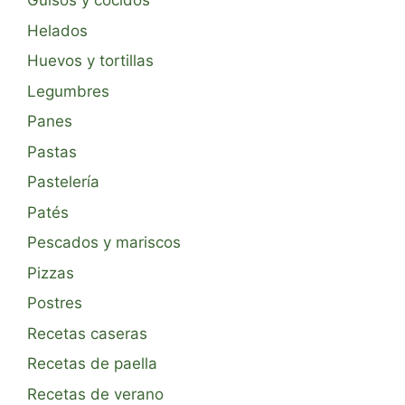
Guisos y cocidos
Helados
Huevos y tortillas
Legumbres
Panes
Pastas
Pastelería
Patés
Pescados y mariscos
Pizzas
Postres
Recetas caseras
Recetas de paella
Recetas de verano