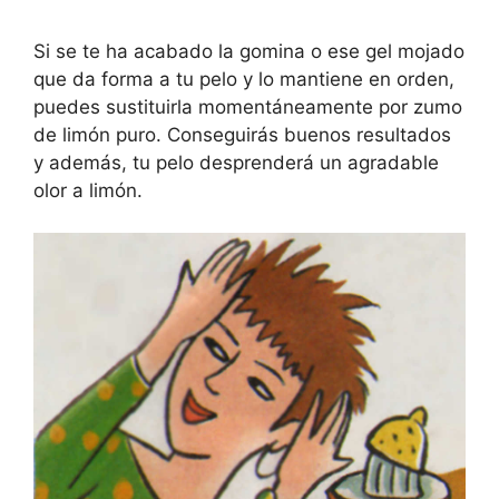
Si se te ha acabado la gomina o ese gel mojado
que da forma a tu pelo y lo mantiene en orden,
puedes sustituirla momentáneamente por zumo
de limón puro. Conseguirás buenos resultados
y además, tu pelo desprenderá un agradable
olor a limón.