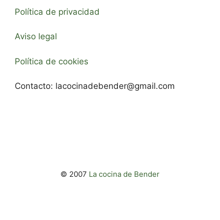
Política de privacidad
Aviso legal
Política de cookies
Contacto:
lacocinadebender@gmail.com
© 2007
La cocina de Bender