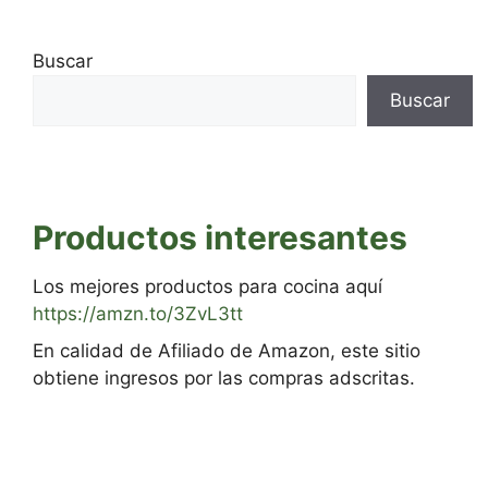
Buscar
Buscar
Productos interesantes
Los mejores productos para cocina aquí
https://amzn.to/3ZvL3tt
En calidad de Afiliado de Amazon, este sitio
obtiene ingresos por las compras adscritas.