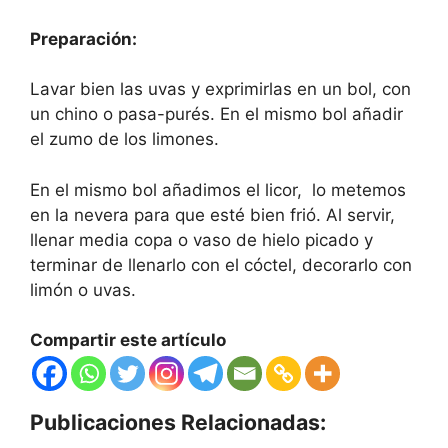
Preparación:
Lavar bien las uvas y exprimirlas en un bol, con
un chino o pasa-purés. En el mismo bol añadir
el zumo de los limones.
En el mismo bol añadimos el licor, lo metemos
en la nevera para que esté bien frió. Al servir,
llenar media copa o vaso de hielo picado y
terminar de llenarlo con el cóctel, decorarlo con
limón o uvas.
Compartir este artículo
Publicaciones Relacionadas: