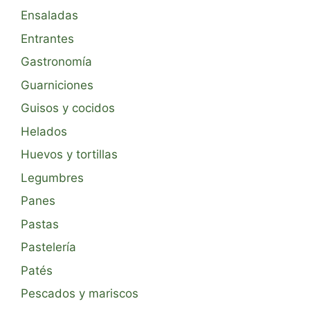
Ensaladas
Entrantes
Gastronomía
Guarniciones
Guisos y cocidos
Helados
Huevos y tortillas
Legumbres
Panes
Pastas
Pastelería
Patés
Pescados y mariscos