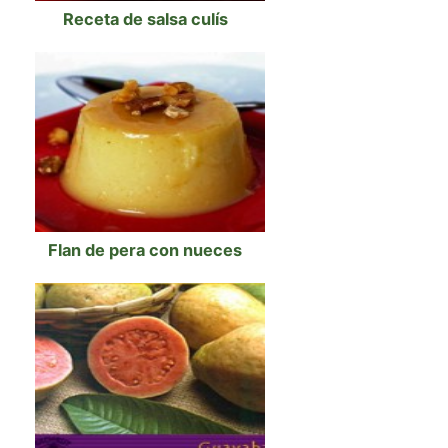
Receta de salsa culís
Flan de pera con nueces