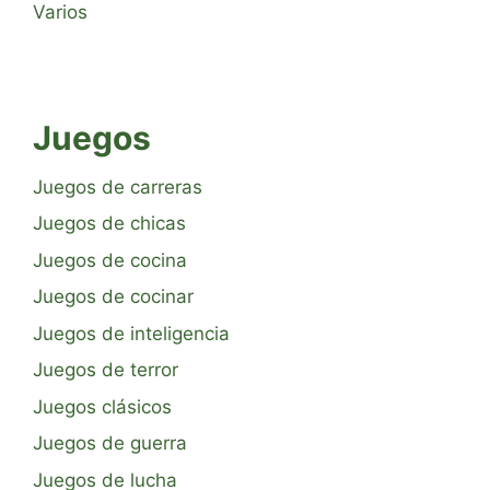
Varios
Juegos
Juegos de carreras
Juegos de chicas
Juegos de cocina
Juegos de cocinar
Juegos de inteligencia
Juegos de terror
Juegos clásicos
Juegos de guerra
Juegos de lucha