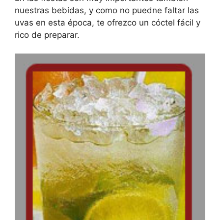
nuestras bebidas, y como no puedne faltar las
uvas en esta época, te ofrezco un cóctel fácil y
rico de preparar.