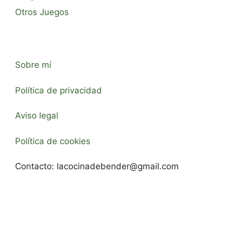
Otros Juegos
Sobre mí
Política de privacidad
Aviso legal
Política de cookies
Contacto:
lacocinadebender@gmail.com