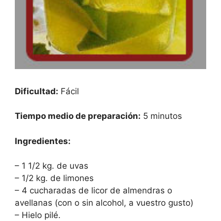
Dificultad:
Fácil
Tiempo medio de preparación:
5 minutos
Ingredientes:
– 1 1/2 kg. de uvas
– 1/2 kg. de limones
– 4 cucharadas de licor de almendras o
avellanas (con o sin alcohol, a vuestro gusto)
– Hielo pilé.