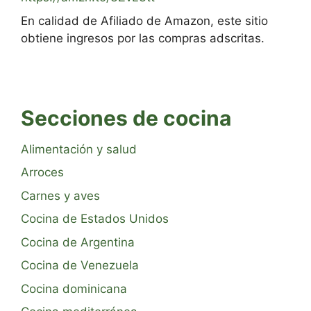
En calidad de Afiliado de Amazon, este sitio
obtiene ingresos por las compras adscritas.
Secciones de cocina
Alimentación y salud
Arroces
Carnes y aves
Cocina de Estados Unidos
Cocina de Argentina
Cocina de Venezuela
Cocina dominicana