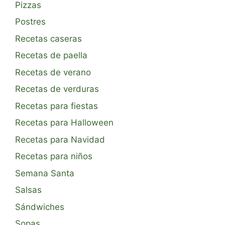
Pizzas
Postres
Recetas caseras
Recetas de paella
Recetas de verano
Recetas de verduras
Recetas para fiestas
Recetas para Halloween
Recetas para Navidad
Recetas para niños
Semana Santa
Salsas
Sándwiches
Sopas