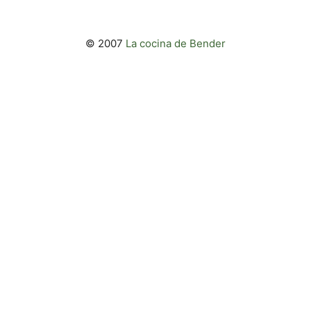
© 2007
La cocina de Bender