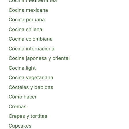
Cocina mediterránea
Cocina mexicana
Cocina peruana
Cocina chilena
Cocina colombiana
Cocina internacional
Cocina japonesa y oriental
Cocina light
Cocina vegetariana
Cócteles y bebidas
Cómo hacer
Cremas
Crepes y tortitas
Cupcakes