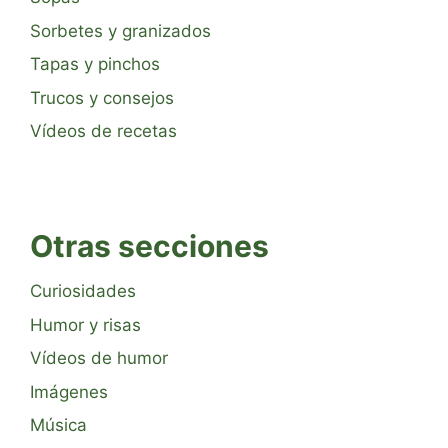
Sorbetes y granizados
Tapas y pinchos
Trucos y consejos
Vídeos de recetas
Otras secciones
Curiosidades
Humor y risas
Vídeos de humor
Imágenes
Música