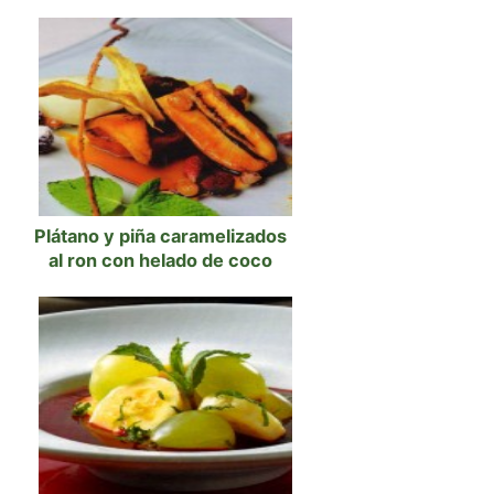
Plátano y piña caramelizados
al ron con helado de coco