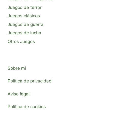
Juegos de terror
Juegos clásicos
Juegos de guerra
Juegos de lucha
Otros Juegos
Sobre mí
Política de privacidad
Aviso legal
Política de cookies