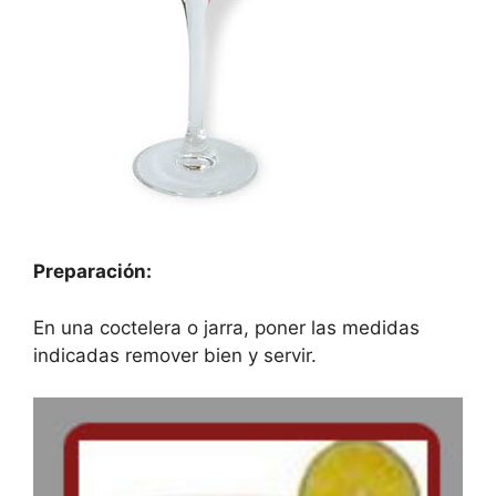
Preparación:
En una coctelera o jarra, poner las medidas
indicadas remover bien y servir.