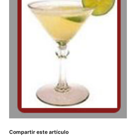
Compartir este artículo