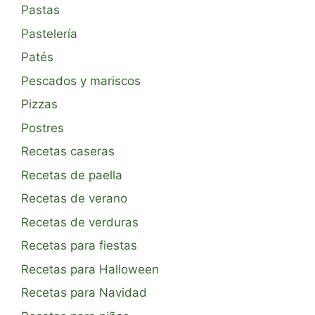
Pastas
Pastelería
Patés
Pescados y mariscos
Pizzas
Postres
Recetas caseras
Recetas de paella
Recetas de verano
Recetas de verduras
Recetas para fiestas
Recetas para Halloween
Recetas para Navidad