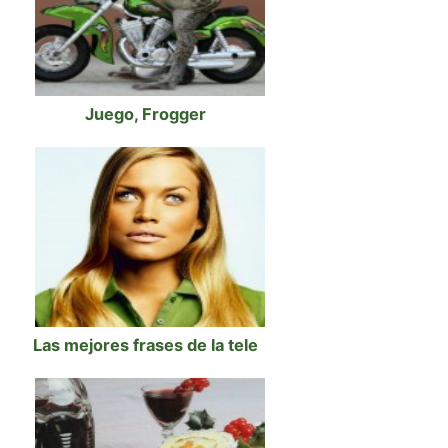
Juego, Frogger
Las mejores frases de la tele