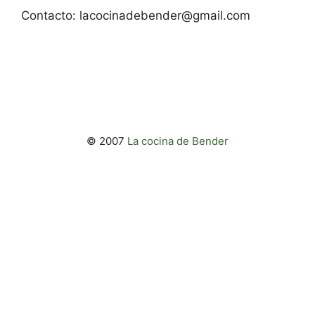
Contacto:
lacocinadebender@gmail.com
© 2007
La cocina de Bender