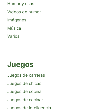
Humor y risas
Vídeos de humor
Imágenes
Música
Varios
Juegos
Juegos de carreras
Juegos de chicas
Juegos de cocina
Juegos de cocinar
Juegos de inteligencia