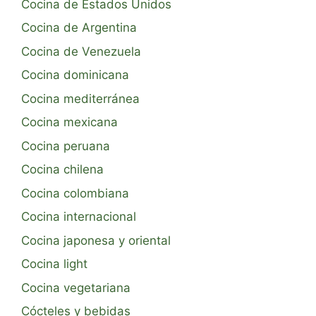
Cocina de Estados Unidos
Cocina de Argentina
Cocina de Venezuela
Cocina dominicana
Cocina mediterránea
Cocina mexicana
Cocina peruana
Cocina chilena
Cocina colombiana
Cocina internacional
Cocina japonesa y oriental
Cocina light
Cocina vegetariana
Cócteles y bebidas