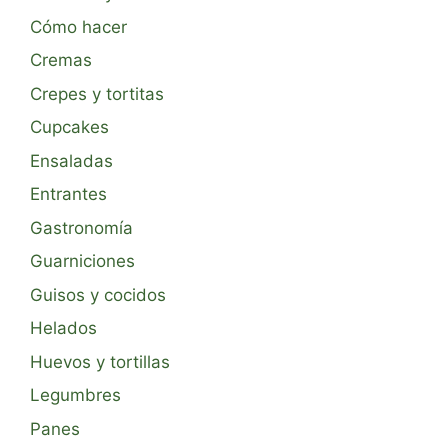
Cómo hacer
Cremas
Crepes y tortitas
Cupcakes
Ensaladas
Entrantes
Gastronomía
Guarniciones
Guisos y cocidos
Helados
Huevos y tortillas
Legumbres
Panes