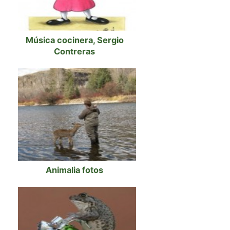
Música cocinera, Sergio
Contreras
Animalia fotos