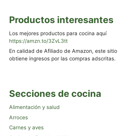
Productos interesantes
Los mejores productos para cocina aquí
https://amzn.to/3ZvL3tt
En calidad de Afiliado de Amazon, este sitio
obtiene ingresos por las compras adscritas.
Secciones de cocina
Alimentación y salud
Arroces
Carnes y aves