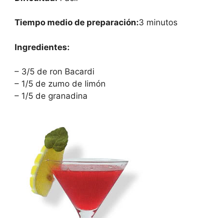
Tiempo medio de preparación:
3 minutos
Ingredientes:
– 3/5 de ron Bacardi
– 1/5 de zumo de limón
– 1/5 de granadina