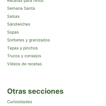
Recetas para niños
Semana Santa
Salsas
Sándwiches
Sopas
Sorbetes y granizados
Tapas y pinchos
Trucos y consejos
Vídeos de recetas
Otras secciones
Curiosidades