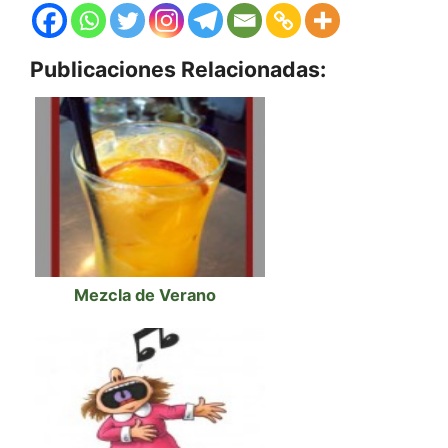
Publicaciones Relacionadas:
Mezcla de Verano