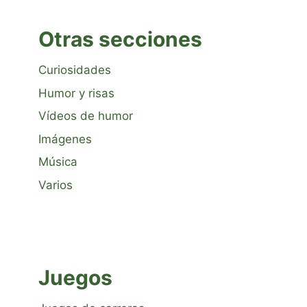
Otras secciones
Curiosidades
Humor y risas
Vídeos de humor
Imágenes
Música
Varios
Juegos