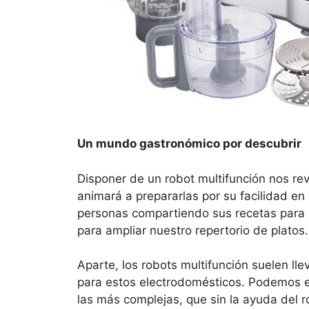
Un mundo gastronómico por descubrir
Disponer de un robot multifunción nos re
animará a prepararlas por su facilidad en
personas compartiendo sus recetas para 
para ampliar nuestro repertorio de platos.
Aparte, los robots multifunción suelen ll
para estos electrodomésticos. Podemos el
las más complejas, que sin la ayuda del r