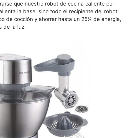
rarse que nuestro robot de cocina caliente por
lienta la base, sino todo el recipiente del robot;
po de cocción y ahorrar hasta un 25% de energía,
 de la luz.