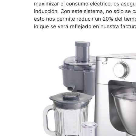
maximizar el consumo eléctrico, es asegu
inducción. Con este sistema, no sólo se ca
esto nos permite reducir un 20% del tiem
lo que se verá reflejado en nuestra factura