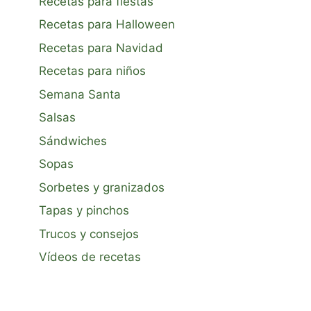
Recetas para fiestas
Recetas para Halloween
Recetas para Navidad
Recetas para niños
Semana Santa
Salsas
Sándwiches
Sopas
Sorbetes y granizados
Tapas y pinchos
Trucos y consejos
Vídeos de recetas