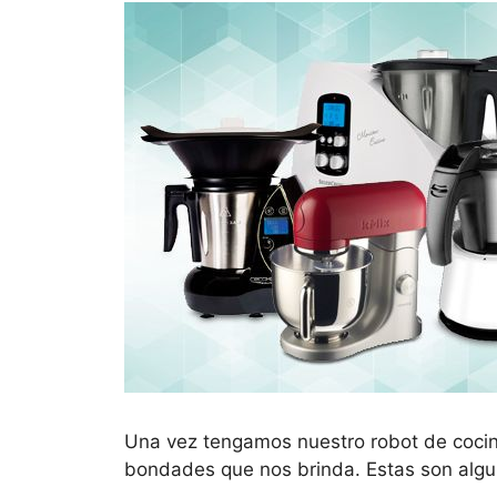
Una vez tengamos nuestro robot de cocina
bondades que nos brinda. Estas son algu