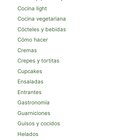
Cocina light
Cocina vegetariana
Cócteles y bebidas
Cómo hacer
Cremas
Crepes y tortitas
Cupcakes
Ensaladas
Entrantes
Gastronomía
Guarniciones
Guisos y cocidos
Helados