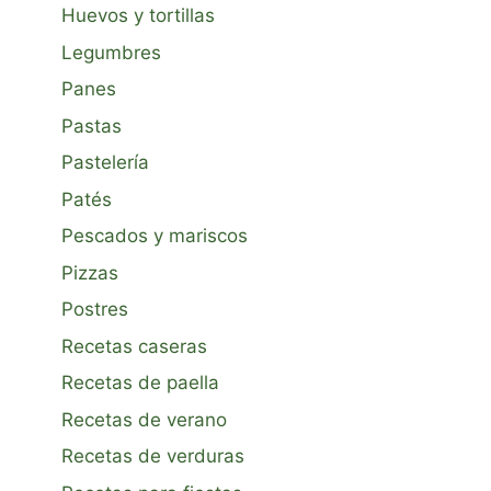
Huevos y tortillas
Legumbres
Panes
Pastas
Pastelería
Patés
Pescados y mariscos
Pizzas
Postres
Recetas caseras
Recetas de paella
Recetas de verano
Recetas de verduras