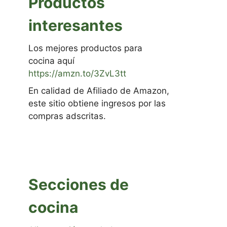
Productos
interesantes
Los mejores productos para
cocina aquí
https://amzn.to/3ZvL3tt
En calidad de Afiliado de Amazon,
este sitio obtiene ingresos por las
compras adscritas.
Secciones de
cocina