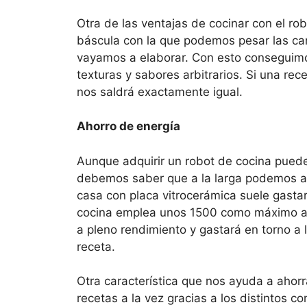
Otra de las ventajas de cocinar con el rob
báscula con la que podemos pesar las can
vayamos a elaborar. Con esto conseguimo
texturas y sabores arbitrarios. Si una re
nos saldrá exactamente igual.
Ahorro de energía
Aunque adquirir un robot de cocina puede
debemos saber que a la larga podemos amo
casa con placa vitrocerámica suele gasta
cocina emplea unos 1500 como máximo a
a pleno rendimiento y gastará en torno a 
receta.
Otra característica que nos ayuda a ahorr
recetas a la vez gracias a los distintos