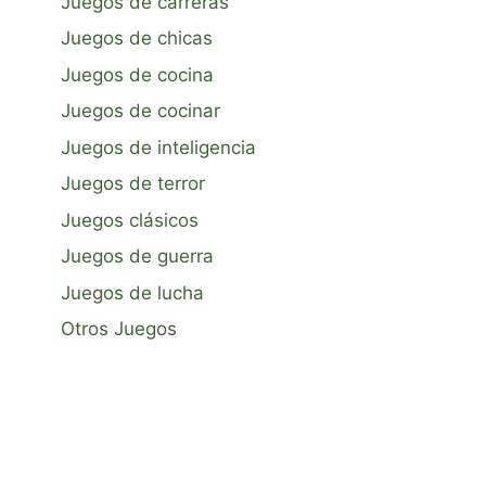
Juegos de carreras
Juegos de chicas
Juegos de cocina
Juegos de cocinar
Juegos de inteligencia
Juegos de terror
Juegos clásicos
Juegos de guerra
Juegos de lucha
Otros Juegos