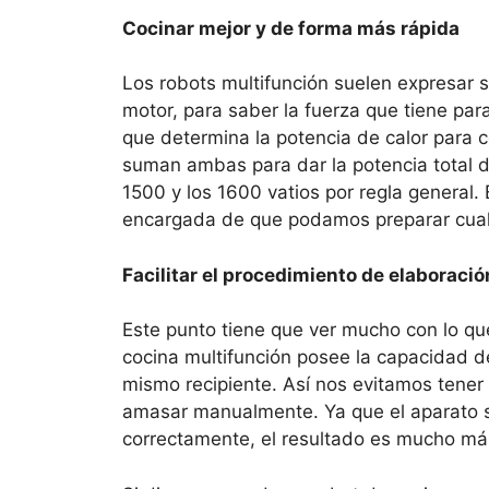
Cocinar mejor y de forma más rápida
Los robots multifunción suelen expresar s
motor, para saber la fuerza que tiene para
que determina la potencia de calor para 
suman ambas para dar la potencia total de
1500 y los 1600 vatios por regla general. 
encargada de que podamos preparar cualq
Facilitar el procedimiento de elaboració
Este punto tiene que ver mucho con lo qu
cocina multifunción posee la capacidad de
mismo recipiente. Así nos evitamos tener q
amasar manualmente. Ya que el aparato s
correctamente, el resultado es mucho má