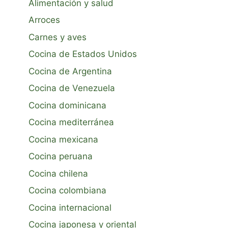
Alimentación y salud
Arroces
Carnes y aves
Cocina de Estados Unidos
Cocina de Argentina
Cocina de Venezuela
Cocina dominicana
Cocina mediterránea
Cocina mexicana
Cocina peruana
Cocina chilena
Cocina colombiana
Cocina internacional
Cocina japonesa y oriental