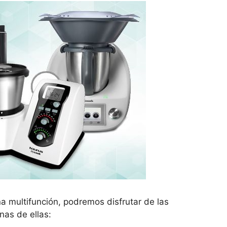
 multifunción, podremos disfrutar de las
nas de ellas: