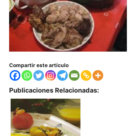
Compartir este artículo
Publicaciones Relacionadas: