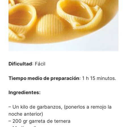
Dificultad
: Fácil
Tiempo medio de preparación
: 1 h 15 minutos.
Ingredientes:
– Un kilo de garbanzos, (ponerlos a remojo la
noche anterior)
– 200 gr garreta de ternera