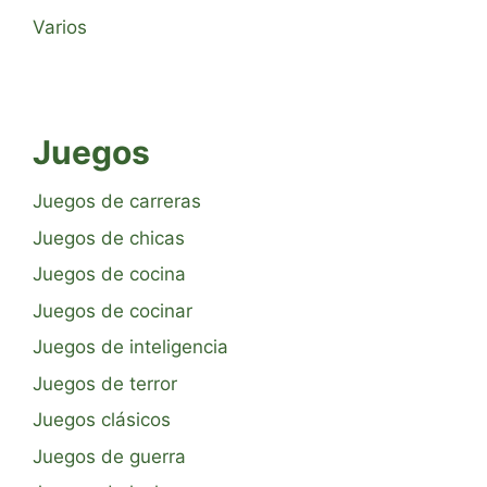
Varios
Juegos
Juegos de carreras
Juegos de chicas
Juegos de cocina
Juegos de cocinar
Juegos de inteligencia
Juegos de terror
Juegos clásicos
Juegos de guerra