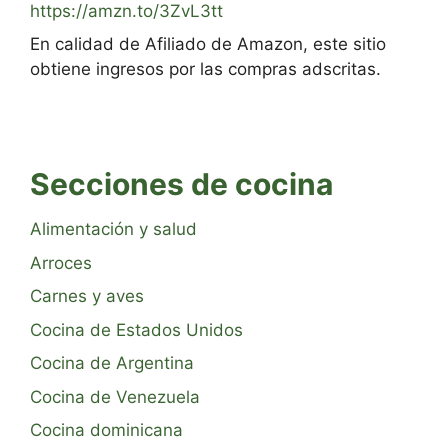
https://amzn.to/3ZvL3tt
En calidad de Afiliado de Amazon, este sitio
obtiene ingresos por las compras adscritas.
Secciones de cocina
Alimentación y salud
Arroces
Carnes y aves
Cocina de Estados Unidos
Cocina de Argentina
Cocina de Venezuela
Cocina dominicana