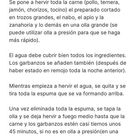
Se pone a hervir toda la carne (pollo, ternera,
jamón, chorizos, tocino) el preparado cortado
en trozos grandes, el nabo, el apio y la
zanahoria y lo demás en una olla grande (se
puede utilizar olla a presión para que se haga
más rápido).
El agua debe cubrir bien todos los ingredientes.
Los garbanzos se añaden también (después de
haber estado en remojo toda la noche anterior).
Mientras empieza a hervir el agua, se quita y se
tira toda la espuma que se va formando arriba.
Una vez eliminada toda la espuma, se tapa la
olla y se deja hervir a fuego medio hasta que la
carne y los garbanzos estén casi tiernos unos
45 minutos, si no es en olla a presión(en una