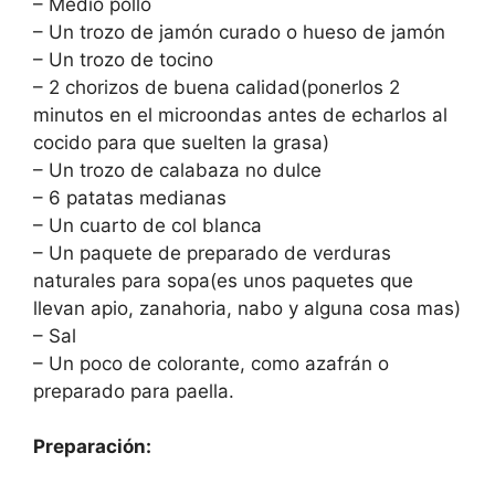
– Medio pollo
– Un trozo de jamón curado o hueso de jamón
– Un trozo de tocino
– 2 chorizos de buena calidad(ponerlos 2
minutos en el microondas antes de echarlos al
cocido para que suelten la grasa)
– Un trozo de calabaza no dulce
– 6 patatas medianas
– Un cuarto de col blanca
– Un paquete de preparado de verduras
naturales para sopa(es unos paquetes que
llevan apio, zanahoria, nabo y alguna cosa mas)
– Sal
– Un poco de colorante, como azafrán o
preparado para paella.
Preparación: