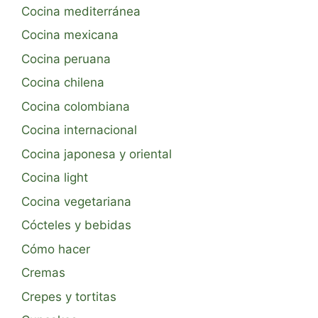
Cocina mediterránea
Cocina mexicana
Cocina peruana
Cocina chilena
Cocina colombiana
Cocina internacional
Cocina japonesa y oriental
Cocina light
Cocina vegetariana
Cócteles y bebidas
Cómo hacer
Cremas
Crepes y tortitas