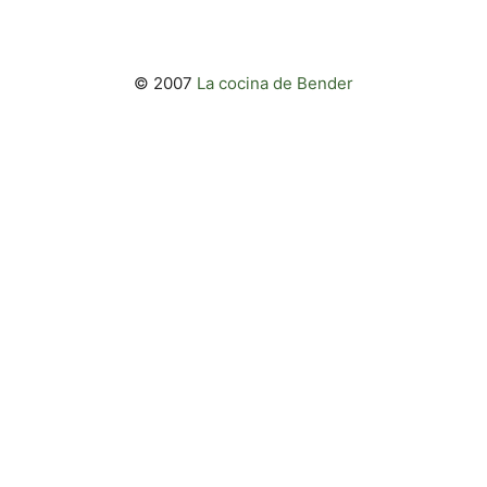
© 2007
La cocina de Bender