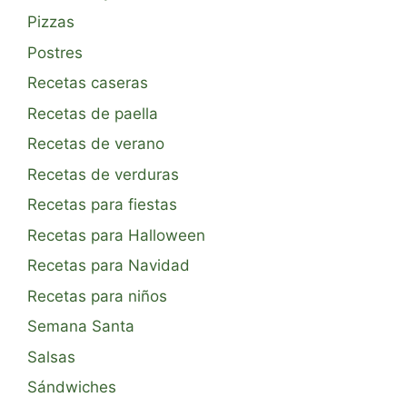
Pizzas
Postres
Recetas caseras
Recetas de paella
Recetas de verano
Recetas de verduras
Recetas para fiestas
Recetas para Halloween
Recetas para Navidad
Recetas para niños
Semana Santa
Salsas
Sándwiches