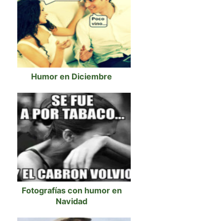
Humor en Diciembre
Fotografías con humor en
Navidad