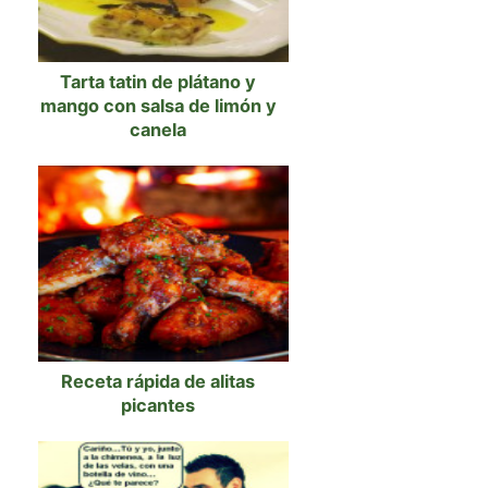
Tarta tatin de plátano y
mango con salsa de limón y
canela
Receta rápida de alitas
picantes