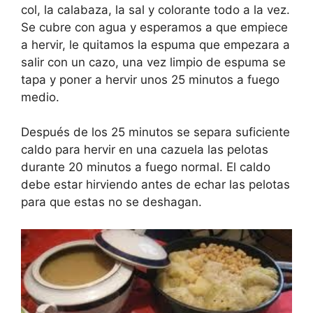
col, la calabaza, la sal y colorante todo a la vez.
Se cubre con agua y esperamos a que empiece
a hervir, le quitamos la espuma que empezara a
salir con un cazo, una vez limpio de espuma se
tapa y poner a hervir unos 25 minutos a fuego
medio.
Después de los 25 minutos se separa suficiente
caldo para hervir en una cazuela las pelotas
durante 20 minutos a fuego normal. El caldo
debe estar hirviendo antes de echar las pelotas
para que estas no se deshagan.