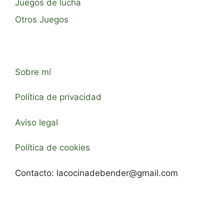
Juegos de lucha
Otros Juegos
Sobre mí
Política de privacidad
Aviso legal
Política de cookies
Contacto:
lacocinadebender@gmail.com