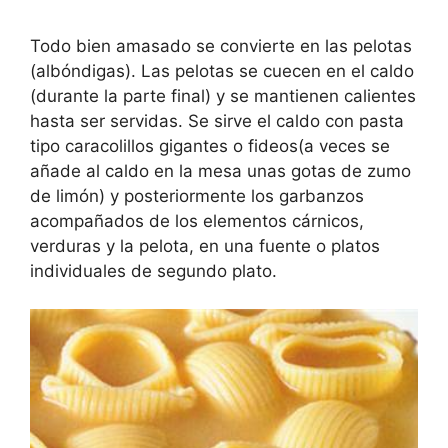
Todo bien amasado se convierte en las pelotas
(albóndigas). Las pelotas se cuecen en el caldo
(durante la parte final) y se mantienen calientes
hasta ser servidas. Se sirve el caldo con pasta
tipo caracolillos gigantes o fideos(a veces se
añade al caldo en la mesa unas gotas de zumo
de limón) y posteriormente los garbanzos
acompañados de los elementos cárnicos,
verduras y la pelota, en una fuente o platos
individuales de segundo plato.