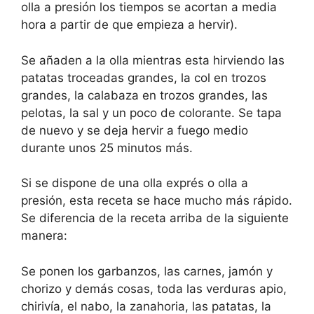
olla a presión los tiempos se acortan a media
hora a partir de que empieza a hervir).
Se añaden a la olla mientras esta hirviendo las
patatas troceadas grandes, la col en trozos
grandes, la calabaza en trozos grandes, las
pelotas, la sal y un poco de colorante. Se tapa
de nuevo y se deja hervir a fuego medio
durante unos 25 minutos más.
Si se dispone de una olla exprés o olla a
presión, esta receta se hace mucho más rápido.
Se diferencia de la receta arriba de la siguiente
manera:
Se ponen los garbanzos, las carnes, jamón y
chorizo y demás cosas, toda las verduras apio,
chirivía, el nabo, la zanahoria, las patatas, la