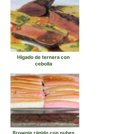
Hígado de ternera con
cebolla
Brownie rápido con nubes