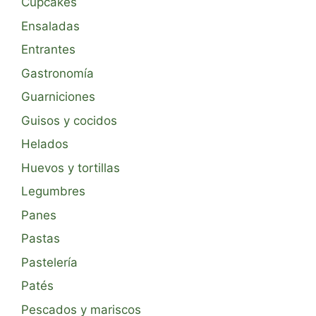
Cupcakes
Ensaladas
Entrantes
Gastronomía
Guarniciones
Guisos y cocidos
Helados
Huevos y tortillas
Legumbres
Panes
Pastas
Pastelería
Patés
Pescados y mariscos