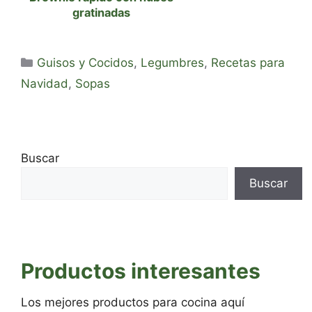
gratinadas
Categorías
Guisos y Cocidos
,
Legumbres
,
Recetas para
Navidad
,
Sopas
Buscar
Buscar
Productos interesantes
Los mejores productos para cocina aquí