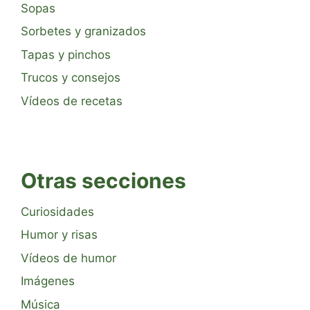
Sopas
Sorbetes y granizados
Tapas y pinchos
Trucos y consejos
Vídeos de recetas
Otras secciones
Curiosidades
Humor y risas
Vídeos de humor
Imágenes
Música