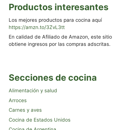
Productos interesantes
Los mejores productos para cocina aquí
https://amzn.to/3ZvL3tt
En calidad de Afiliado de Amazon, este sitio
obtiene ingresos por las compras adscritas.
Secciones de cocina
Alimentación y salud
Arroces
Carnes y aves
Cocina de Estados Unidos
Cocina de Argentina