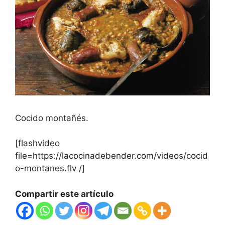
Cocido montañés.
[flashvideo
file=https://lacocinadebender.com/videos/cocid
o-montanes.flv /]
Compartir este artículo