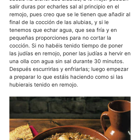
salir duras por echarles sal al principio en el
remojo, pues creo que se le tienen que añadir al
final de la cocción de las alubias, y si le
tenemos que echar agua, que sea fría y en
pequeñas proporciones para no cortar la
cocción. Si no habéis tenido tiempo de poner
las judías en remojo, poner las judías a hervir en
una olla con agua sin sal durante 30 minutos.
Después escurrirlas y enfriarlas; luego empezar
a preparar lo que estáis haciendo como si las
hubierais tenido en remojo.