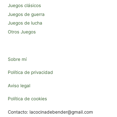
Juegos clásicos
Juegos de guerra
Juegos de lucha
Otros Juegos
Sobre mí
Política de privacidad
Aviso legal
Política de cookies
Contacto:
lacocinadebender@gmail.com