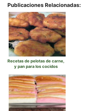
Publicaciones Relacionadas:
Recetas de pelotas de carne,
y pan para los cocidos