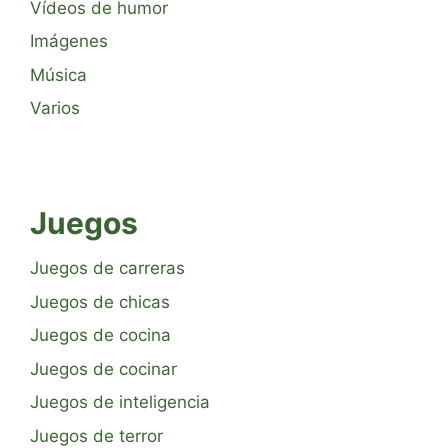
Vídeos de humor
Imágenes
Música
Varios
Juegos
Juegos de carreras
Juegos de chicas
Juegos de cocina
Juegos de cocinar
Juegos de inteligencia
Juegos de terror