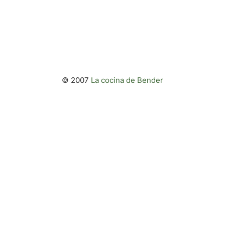
© 2007
La cocina de Bender