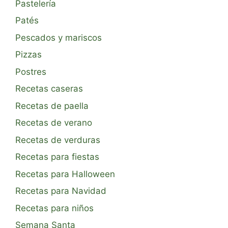
Pastelería
Patés
Pescados y mariscos
Pizzas
Postres
Recetas caseras
Recetas de paella
Recetas de verano
Recetas de verduras
Recetas para fiestas
Recetas para Halloween
Recetas para Navidad
Recetas para niños
Semana Santa