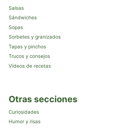
Salsas
Sándwiches
Sopas
Sorbetes y granizados
Tapas y pinchos
Trucos y consejos
Vídeos de recetas
Otras secciones
Curiosidades
Humor y risas