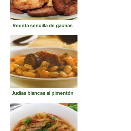
Receta sencilla de gachas
Judías blancas al pimentón