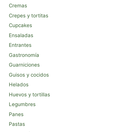
Cremas
Crepes y tortitas
Cupcakes
Ensaladas
Entrantes
Gastronomía
Guarniciones
Guisos y cocidos
Helados
Huevos y tortillas
Legumbres
Panes
Pastas