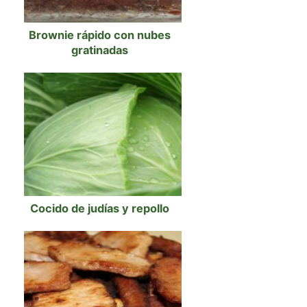
Brownie rápido con nubes
gratinadas
Cocido de judías y repollo