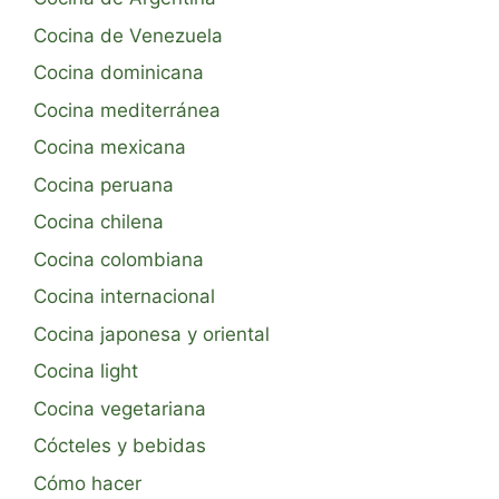
Cocina de Venezuela
Cocina dominicana
Cocina mediterránea
Cocina mexicana
Cocina peruana
Cocina chilena
Cocina colombiana
Cocina internacional
Cocina japonesa y oriental
Cocina light
Cocina vegetariana
Cócteles y bebidas
Cómo hacer