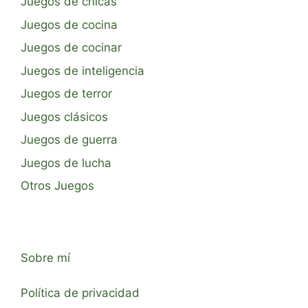
Juegos de chicas
Juegos de cocina
Juegos de cocinar
Juegos de inteligencia
Juegos de terror
Juegos clásicos
Juegos de guerra
Juegos de lucha
Otros Juegos
Sobre mí
Política de privacidad