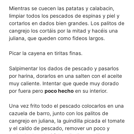
Mientras se cuecen las patatas y calabacin,
limpiar todos los pescados de espinas y piel y
cortarlos en dados bien grandes. Los palitos de
cangrejo los cortáis por la mitad y hacéis una
juliana, que queden como fideos largos.
Picar la cayena en tiritas finas.
Salpimentar los dados de pescado y pasarlos
por harina, dorarlos en una salten con el aceite
muy caliente. Intentar que quede muy dorado
por fuera pero
poco hecho
en su interior.
Una vez frito todo el pescado colocarlos en una
cazuela de barro, junto con los palitos de
cangrejo en juliana, la guindilla picada el tomate
y el caldo de pescado, remover un poco y