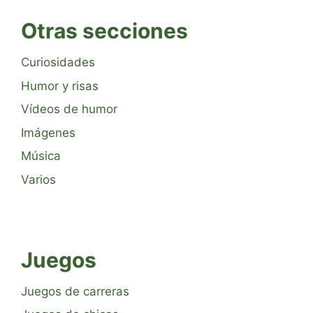
Otras secciones
Curiosidades
Humor y risas
Vídeos de humor
Imágenes
Música
Varios
Juegos
Juegos de carreras