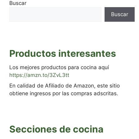
Buscar
Buscar
Productos interesantes
Los mejores productos para cocina aquí
https://amzn.to/3ZvL3tt
En calidad de Afiliado de Amazon, este sitio
obtiene ingresos por las compras adscritas.
Secciones de cocina