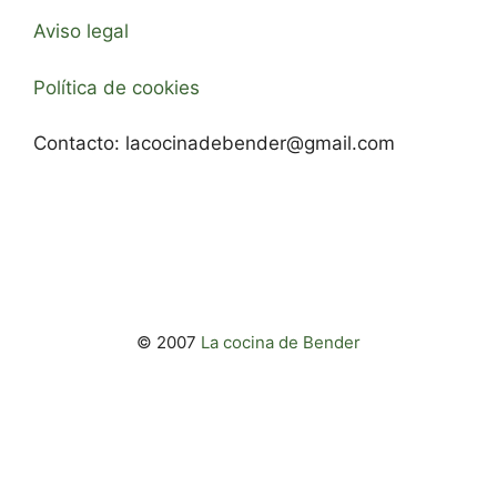
Aviso legal
Política de cookies
Contacto:
lacocinadebender@gmail.com
© 2007
La cocina de Bender