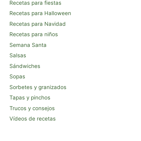
Recetas para fiestas
Recetas para Halloween
Recetas para Navidad
Recetas para niños
Semana Santa
Salsas
Sándwiches
Sopas
Sorbetes y granizados
Tapas y pinchos
Trucos y consejos
Vídeos de recetas