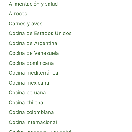
Alimentación y salud
Arroces
Carnes y aves
Cocina de Estados Unidos
Cocina de Argentina
Cocina de Venezuela
Cocina dominicana
Cocina mediterránea
Cocina mexicana
Cocina peruana
Cocina chilena
Cocina colombiana
Cocina internacional