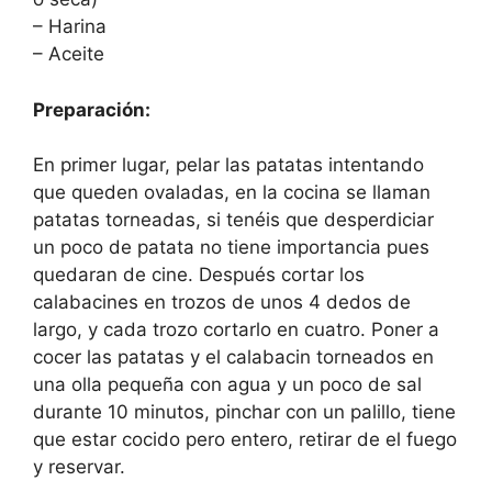
– Harina
– Aceite
Preparación:
En primer lugar, pelar las patatas intentando
que queden ovaladas, en la cocina se llaman
patatas torneadas, si tenéis que desperdiciar
un poco de patata no tiene importancia pues
quedaran de cine. Después cortar los
calabacines en trozos de unos 4 dedos de
largo, y cada trozo cortarlo en cuatro. Poner a
cocer las patatas y el calabacin torneados en
una olla pequeña con agua y un poco de sal
durante 10 minutos, pinchar con un palillo, tiene
que estar cocido pero entero, retirar de el fuego
y reservar.