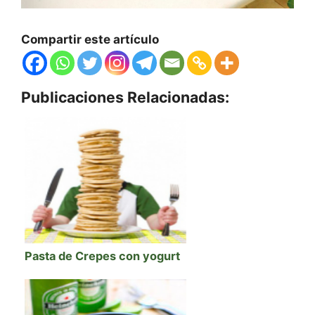
Compartir este artículo
Publicaciones Relacionadas:
Pasta de Crepes con yogurt