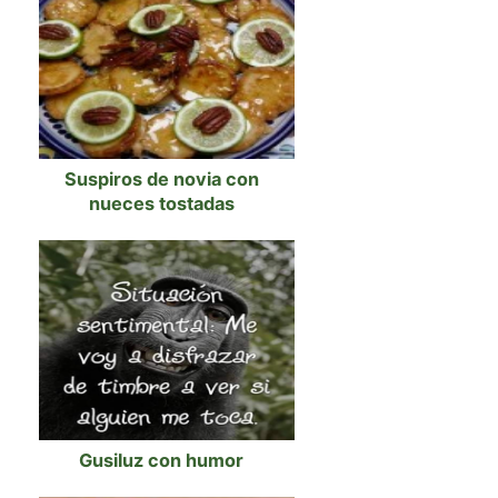
Suspiros de novia con
nueces tostadas
Gusiluz con humor