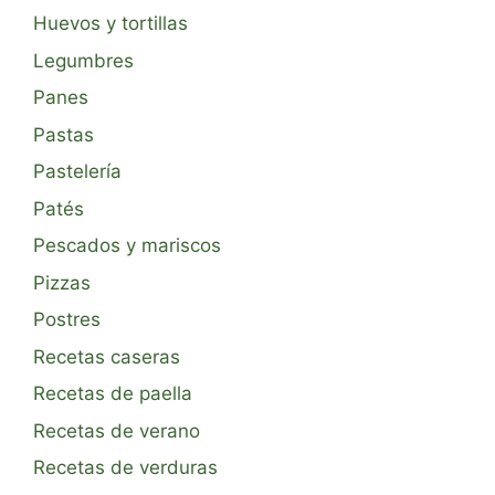
Huevos y tortillas
Legumbres
Panes
Pastas
Pastelería
Patés
Pescados y mariscos
Pizzas
Postres
Recetas caseras
Recetas de paella
Recetas de verano
Recetas de verduras