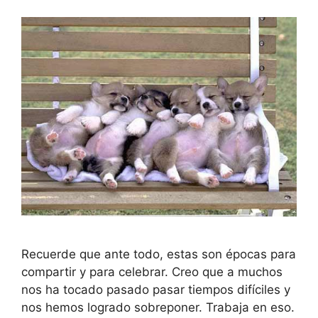
Recuerde que ante todo, estas son épocas para
compartir y para celebrar. Creo que a muchos
nos ha tocado pasado pasar tiempos difíciles y
nos hemos logrado sobreponer. Trabaja en eso.