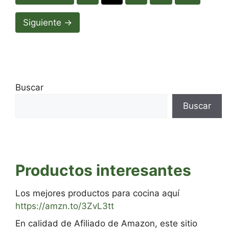
Siguiente
→
Buscar
Buscar
Productos interesantes
Los mejores productos para cocina aquí
https://amzn.to/3ZvL3tt
En calidad de Afiliado de Amazon, este sitio