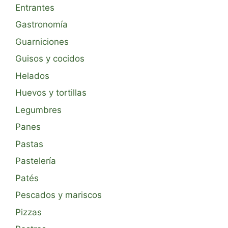
Entrantes
Gastronomía
Guarniciones
Guisos y cocidos
Helados
Huevos y tortillas
Legumbres
Panes
Pastas
Pastelería
Patés
Pescados y mariscos
Pizzas