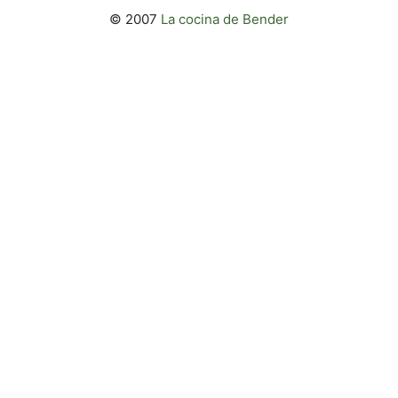
© 2007
La cocina de Bender