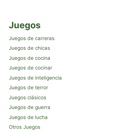
Juegos
Juegos de carreras
Juegos de chicas
Juegos de cocina
Juegos de cocinar
Juegos de inteligencia
Juegos de terror
Juegos clásicos
Juegos de guerra
Juegos de lucha
Otros Juegos