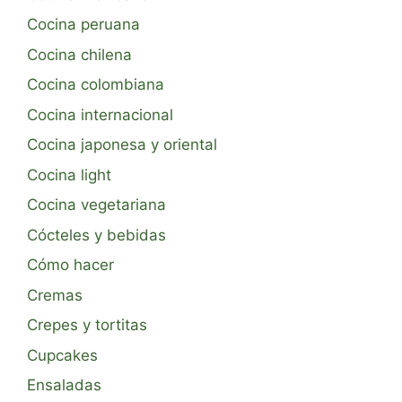
Cocina peruana
Cocina chilena
Cocina colombiana
Cocina internacional
Cocina japonesa y oriental
Cocina light
Cocina vegetariana
Cócteles y bebidas
Cómo hacer
Cremas
Crepes y tortitas
Cupcakes
Ensaladas