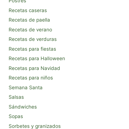
Postres
Recetas caseras
Recetas de paella
Recetas de verano
Recetas de verduras
Recetas para fiestas
Recetas para Halloween
Recetas para Navidad
Recetas para niños
Semana Santa
Salsas
Sándwiches
Sopas
Sorbetes y granizados