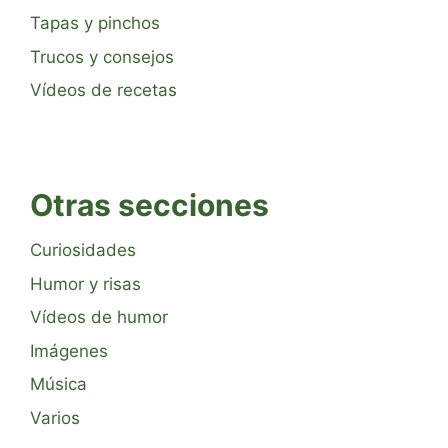
Tapas y pinchos
Trucos y consejos
Vídeos de recetas
Otras secciones
Curiosidades
Humor y risas
Vídeos de humor
Imágenes
Música
Varios