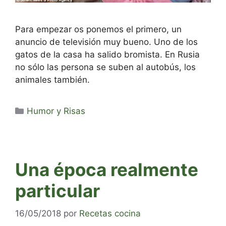
Para empezar os ponemos el primero, un
anuncio de televisión muy bueno. Uno de los
gatos de la casa ha salido bromista. En Rusia
no sólo las persona se suben al autobús, los
animales también.
Categorías
Humor y Risas
Una época realmente
particular
16/05/2018
por
Recetas cocina