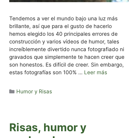
Tendemos a ver el mundo bajo una luz más
brillante, así que para el gusto de hacerlo
hemos elegido los 40 principales errores de
construcción y varios vídeos de humor, tales
increíblemente divertido nunca fotografiado ni
gravados que simplemente te hacen creer que
son honestos. Es difícil de creer. Sin embargo,
estas fotografías son 100% …
Leer más
Categorías
Humor y Risas
Risas, humor y