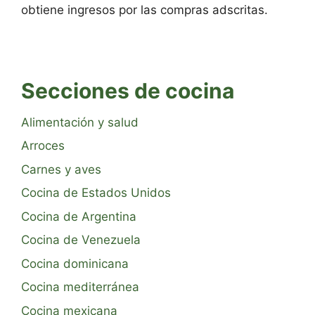
obtiene ingresos por las compras adscritas.
Secciones de cocina
Alimentación y salud
Arroces
Carnes y aves
Cocina de Estados Unidos
Cocina de Argentina
Cocina de Venezuela
Cocina dominicana
Cocina mediterránea
Cocina mexicana