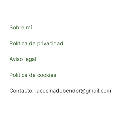
Sobre mí
Política de privacidad
Aviso legal
Política de cookies
Contacto:
lacocinadebender@gmail.com