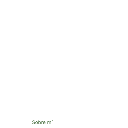
Sobre mí