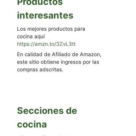
Productos
interesantes
Los mejores productos para
cocina aquí
https://amzn.to/3ZvL3tt
En calidad de Afiliado de Amazon,
este sitio obtiene ingresos por las
compras adscritas.
Secciones de
cocina