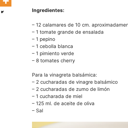
Ingredientes:
– 12 calamares de 10 cm. aproximadame
– 1 tomate grande de ensalada
– 1 pepino
– 1 cebolla blanca
– 1 pimiento verde
– 8 tomates cherry
Para la vinagreta balsámica:
– 2 cucharadas de vinagre balsámico
– 2 cucharadas de zumo de limón
– 1 cucharada de miel
– 125 ml. de aceite de oliva
– Sal