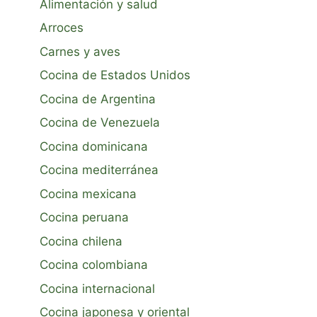
Alimentación y salud
Arroces
Carnes y aves
Cocina de Estados Unidos
Cocina de Argentina
Cocina de Venezuela
Cocina dominicana
Cocina mediterránea
Cocina mexicana
Cocina peruana
Cocina chilena
Cocina colombiana
Cocina internacional
Cocina japonesa y oriental