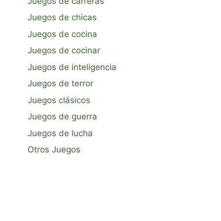
Juegos de carreras
Juegos de chicas
Juegos de cocina
Juegos de cocinar
Juegos de inteligencia
Juegos de terror
Juegos clásicos
Juegos de guerra
Juegos de lucha
Otros Juegos