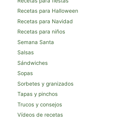
Recetas para fiestas
Recetas para Halloween
Recetas para Navidad
Recetas para niños
Semana Santa
Salsas
Sándwiches
Sopas
Sorbetes y granizados
Tapas y pinchos
Trucos y consejos
Vídeos de recetas