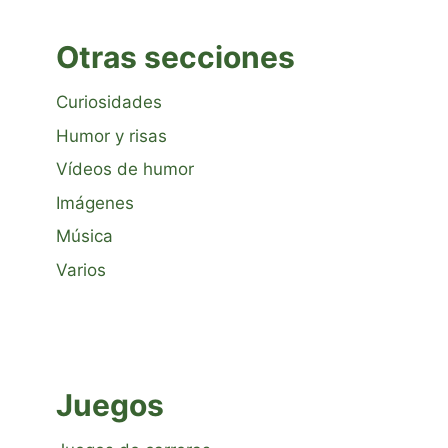
Otras secciones
Curiosidades
Humor y risas
Vídeos de humor
Imágenes
Música
Varios
Juegos