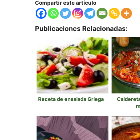
Compartir este artículo
Publicaciones Relacionadas:
Receta de ensalada Griega
Calderet
m