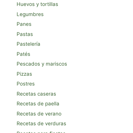
Huevos y tortillas
Legumbres
Panes
Pastas
Pastelería
Patés
Pescados y mariscos
Pizzas
Postres
Recetas caseras
Recetas de paella
Recetas de verano
Recetas de verduras