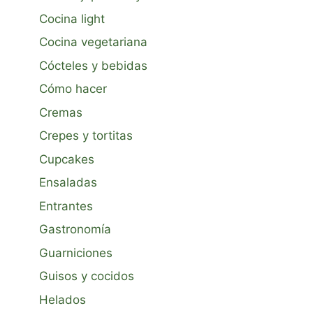
Cocina light
Cocina vegetariana
Cócteles y bebidas
Cómo hacer
Cremas
Crepes y tortitas
Cupcakes
Ensaladas
Entrantes
Gastronomía
Guarniciones
Guisos y cocidos
Helados