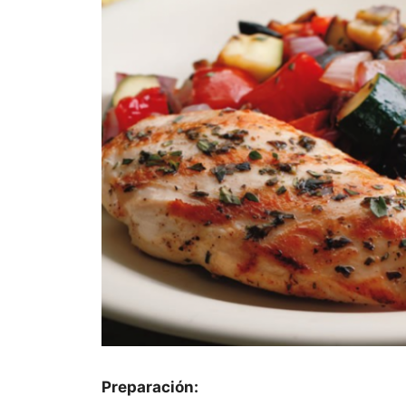
Preparación: