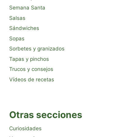
Semana Santa
Salsas
Sándwiches
Sopas
Sorbetes y granizados
Tapas y pinchos
Trucos y consejos
Vídeos de recetas
Otras secciones
Curiosidades