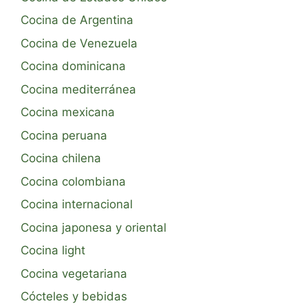
Cocina de Argentina
Cocina de Venezuela
Cocina dominicana
Cocina mediterránea
Cocina mexicana
Cocina peruana
Cocina chilena
Cocina colombiana
Cocina internacional
Cocina japonesa y oriental
Cocina light
Cocina vegetariana
Cócteles y bebidas