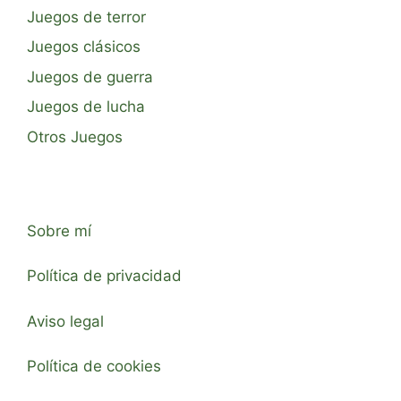
Juegos de terror
Juegos clásicos
Juegos de guerra
Juegos de lucha
Otros Juegos
Sobre mí
Política de privacidad
Aviso legal
Política de cookies