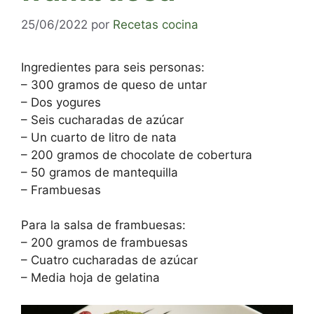
25/06/2022
por
Recetas cocina
Ingredientes para seis personas:
– 300 gramos de queso de untar
– Dos yogures
– Seis cucharadas de azúcar
– Un cuarto de litro de nata
– 200 gramos de chocolate de cobertura
– 50 gramos de mantequilla
– Frambuesas
Para la salsa de frambuesas:
– 200 gramos de frambuesas
– Cuatro cucharadas de azúcar
– Media hoja de gelatina