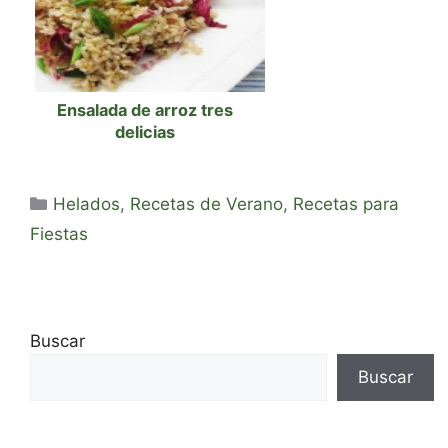
Ensalada de arroz tres
delicias
Categorías
Helados
,
Recetas de Verano
,
Recetas para
Fiestas
Buscar
Buscar