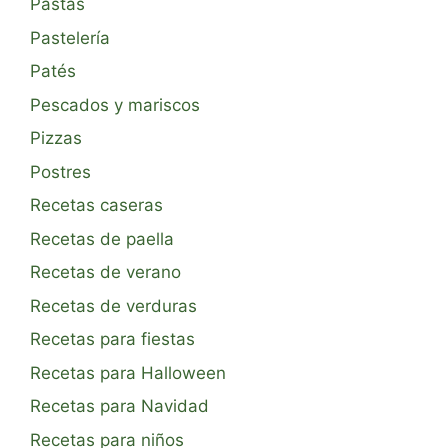
Pastas
Pastelería
Patés
Pescados y mariscos
Pizzas
Postres
Recetas caseras
Recetas de paella
Recetas de verano
Recetas de verduras
Recetas para fiestas
Recetas para Halloween
Recetas para Navidad
Recetas para niños