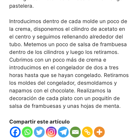
pastelera.
Introducimos dentro de cada molde un poco de
la crema, disponemos el cilindro de acetato en
el centro y seguimos rellenando alrededor del
tubo. Metemos un poco de salsa de frambuesa
dentro de los cilindros y luego los retiramos.
Cubrimos con un poco más de crema e
introducimos en el congelador de dos a tres
horas hasta que se hayan congelado. Retiramos
los moldes del congelador, desmoldamos y
napamos con el chocolate. Realizamos la
decoración de cada plato con un poquitín de
salsa de frambuesas y unas hojas de menta.
Compartir este artículo