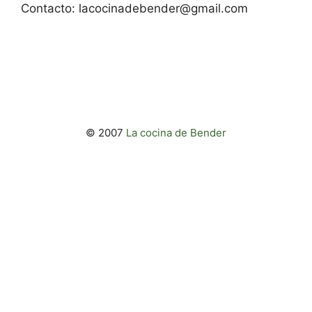
Contacto:
lacocinadebender@gmail.com
© 2007
La cocina de Bender