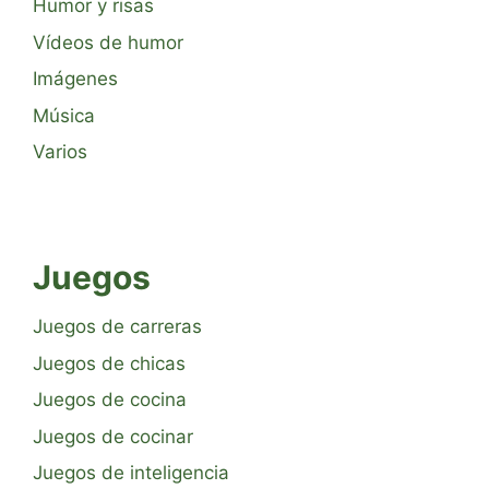
Humor y risas
Vídeos de humor
Imágenes
Música
Varios
Juegos
Juegos de carreras
Juegos de chicas
Juegos de cocina
Juegos de cocinar
Juegos de inteligencia