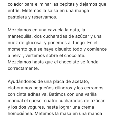
colador para eliminar las pepitas y dejamos que
enfríe. Metemos la salsa en una manga
pastelera y reservamos.
Mezclamos en una cazuela la nata, la
mantequilla, dos cucharadas de azúcar y una
nuez de glucosa, y ponemos al fuego. En el
momento que se haya disuelto todo y comience
a hervir, vertemos sobre el chocolate.
Mezclamos hasta que el chocolate se funda
correctamente.
Ayudándonos de una placa de acetato,
elaboramos pequeños cilindros y los cerramos
con cinta adhesiva. Batimos con una varilla
manual el queso, cuatro cucharadas de azúcar
y los dos yogures, hasta lograr una crema
homogénea. Metemos la masa en una manga