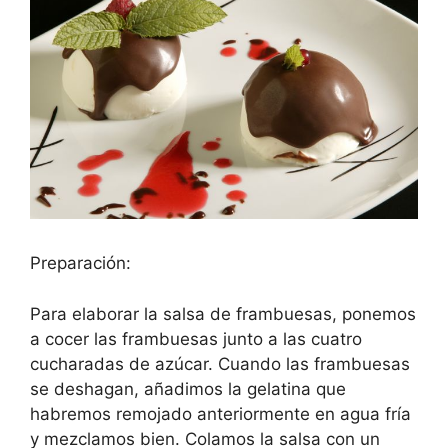
Preparación:
Para elaborar la salsa de frambuesas, ponemos
a cocer las frambuesas junto a las cuatro
cucharadas de azúcar. Cuando las frambuesas
se deshagan, añadimos la gelatina que
habremos remojado anteriormente en agua fría
y mezclamos bien. Colamos la salsa con un