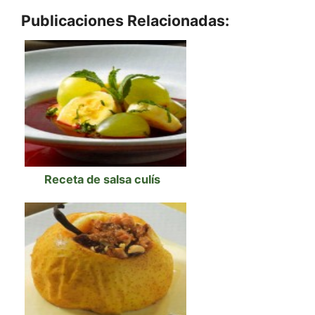
Publicaciones Relacionadas:
Receta de salsa culís