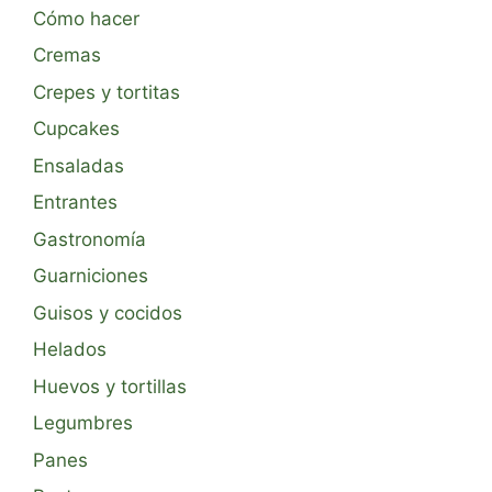
Cómo hacer
Cremas
Crepes y tortitas
Cupcakes
Ensaladas
Entrantes
Gastronomía
Guarniciones
Guisos y cocidos
Helados
Huevos y tortillas
Legumbres
Panes