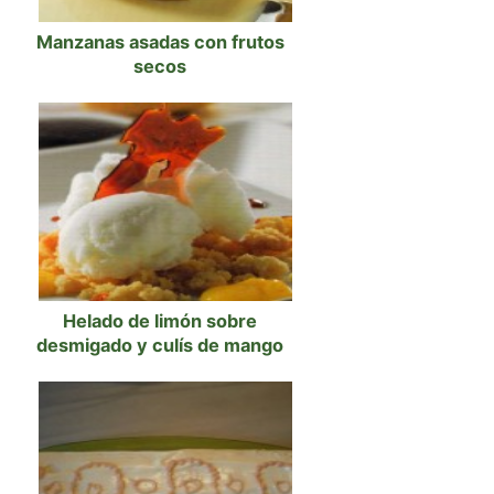
Manzanas asadas con frutos
secos
Helado de limón sobre
desmigado y culís de mango