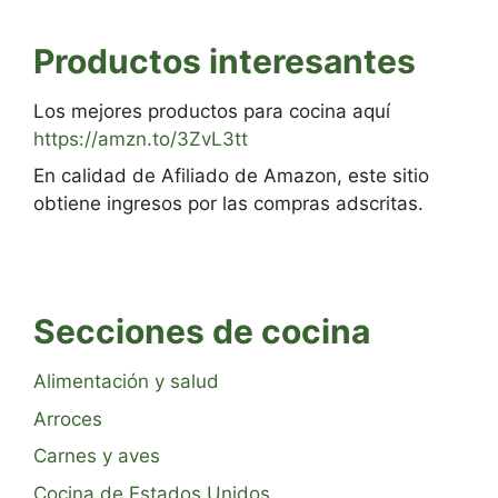
Productos interesantes
Los mejores productos para cocina aquí
https://amzn.to/3ZvL3tt
En calidad de Afiliado de Amazon, este sitio
obtiene ingresos por las compras adscritas.
Secciones de cocina
Alimentación y salud
Arroces
Carnes y aves
Cocina de Estados Unidos