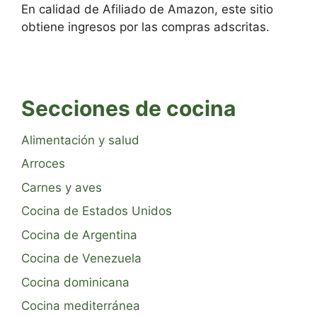
En calidad de Afiliado de Amazon, este sitio
obtiene ingresos por las compras adscritas.
Secciones de cocina
Alimentación y salud
Arroces
Carnes y aves
Cocina de Estados Unidos
Cocina de Argentina
Cocina de Venezuela
Cocina dominicana
Cocina mediterránea