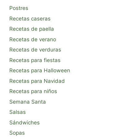
Postres
Recetas caseras
Recetas de paella
Recetas de verano
Recetas de verduras
Recetas para fiestas
Recetas para Halloween
Recetas para Navidad
Recetas para niños
Semana Santa
Salsas
Sándwiches
Sopas