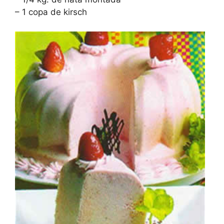
– 1 copa de kirsch