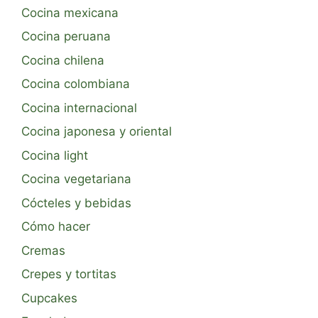
Cocina mexicana
Cocina peruana
Cocina chilena
Cocina colombiana
Cocina internacional
Cocina japonesa y oriental
Cocina light
Cocina vegetariana
Cócteles y bebidas
Cómo hacer
Cremas
Crepes y tortitas
Cupcakes