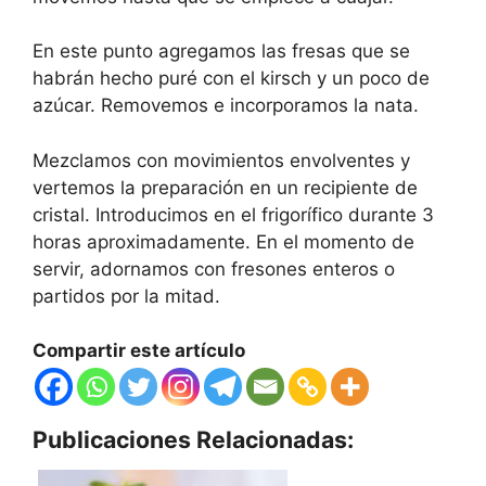
En este punto agregamos las fresas que se
habrán hecho puré con el kirsch y un poco de
azúcar. Removemos e incorporamos la nata.
Mezclamos con movimientos envolventes y
vertemos la preparación en un recipiente de
cristal. Introducimos en el frigorífico durante 3
horas aproximadamente. En el momento de
servir, adornamos con fresones enteros o
partidos por la mitad.
Compartir este artículo
Publicaciones Relacionadas: