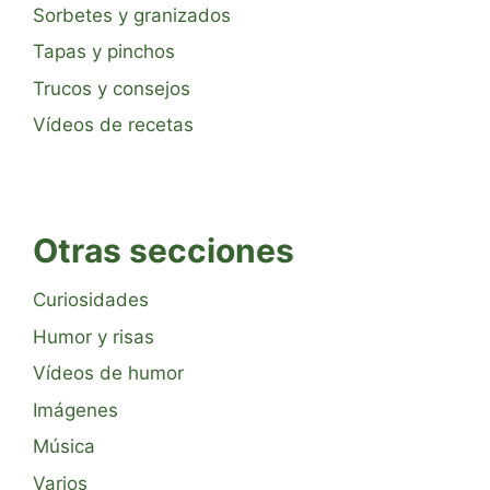
Sorbetes y granizados
Tapas y pinchos
Trucos y consejos
Vídeos de recetas
Otras secciones
Curiosidades
Humor y risas
Vídeos de humor
Imágenes
Música
Varios