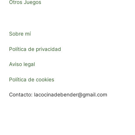
Otros Juegos
Sobre mí
Política de privacidad
Aviso legal
Política de cookies
Contacto:
lacocinadebender@gmail.com