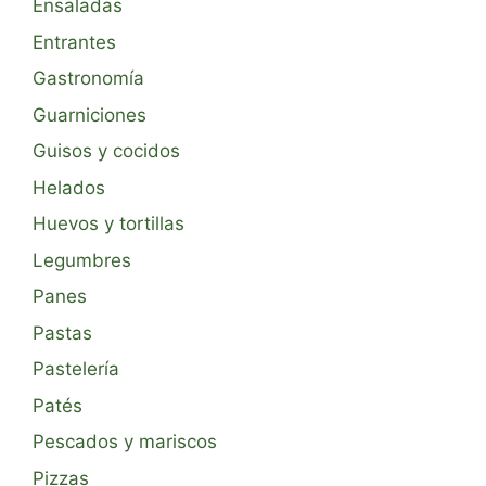
Ensaladas
Entrantes
Gastronomía
Guarniciones
Guisos y cocidos
Helados
Huevos y tortillas
Legumbres
Panes
Pastas
Pastelería
Patés
Pescados y mariscos
Pizzas