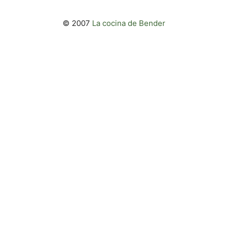
© 2007
La cocina de Bender