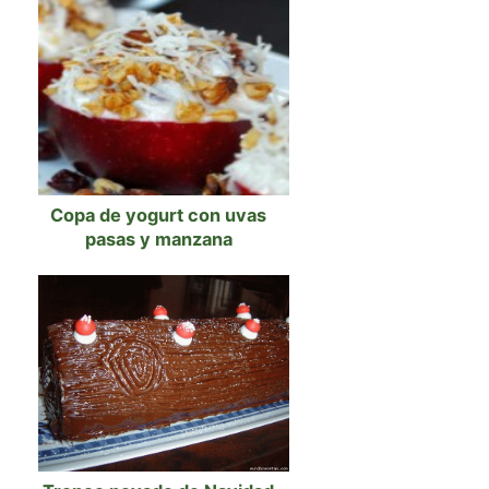
Copa de yogurt con uvas
pasas y manzana