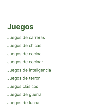
Juegos
Juegos de carreras
Juegos de chicas
Juegos de cocina
Juegos de cocinar
Juegos de inteligencia
Juegos de terror
Juegos clásicos
Juegos de guerra
Juegos de lucha