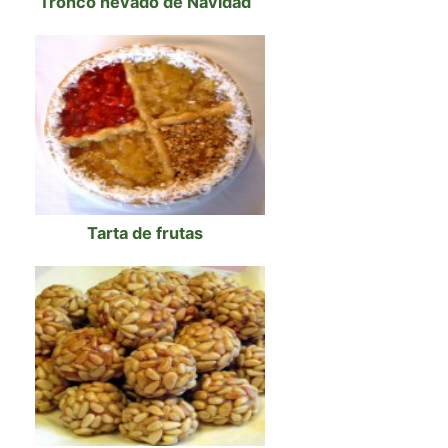
Tronco nevado de Navidad
Tarta de frutas