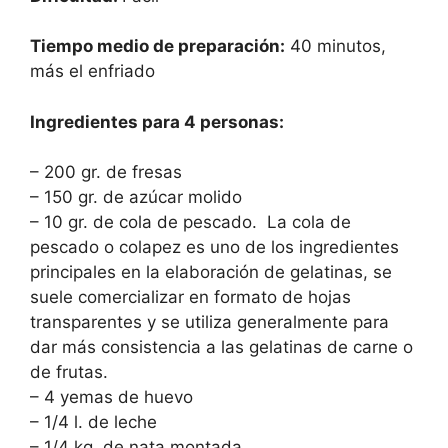
Tiempo medio de preparación:
40 minutos,
más el enfriado
Ingredientes para 4 personas:
– 200 gr. de fresas
– 150 gr. de azúcar molido
– 10 gr. de cola de pescado. La cola de
pescado o colapez es uno de los ingredientes
principales en la elaboración de gelatinas, se
suele comercializar en formato de hojas
transparentes y se utiliza generalmente para
dar más consistencia a las gelatinas de carne o
de frutas.
– 4 yemas de huevo
– 1/4 l. de leche
– 1/4 kg. de nata montada