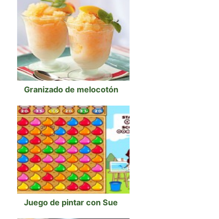
Granizado de melocotón
Juego de pintar con Sue