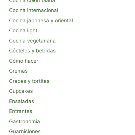
Cocina colombiana
Cocina internacional
Cocina japonesa y oriental
Cocina light
Cocina vegetariana
Cócteles y bebidas
Cómo hacer
Cremas
Crepes y tortitas
Cupcakes
Ensaladas
Entrantes
Gastronomía
Guarniciones