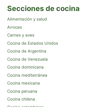
Secciones de cocina
Alimentación y salud
Arroces
Carnes y aves
Cocina de Estados Unidos
Cocina de Argentina
Cocina de Venezuela
Cocina dominicana
Cocina mediterránea
Cocina mexicana
Cocina peruana
Cocina chilena