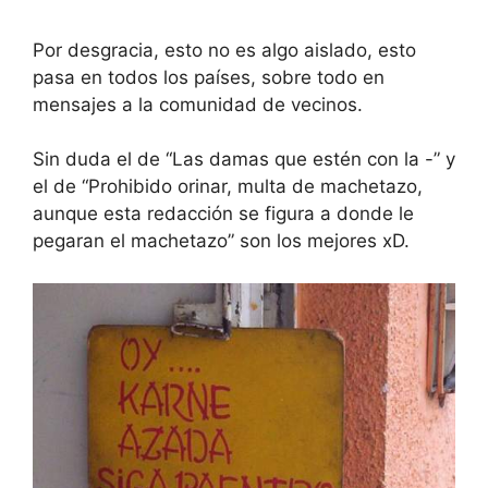
Por desgracia, esto no es algo aislado, esto
pasa en todos los países, sobre todo en
mensajes a la comunidad de vecinos.
Sin duda el de “Las damas que estén con la -” y
el de “Prohibido orinar, multa de machetazo,
aunque esta redacción se figura a donde le
pegaran el machetazo” son los mejores xD.