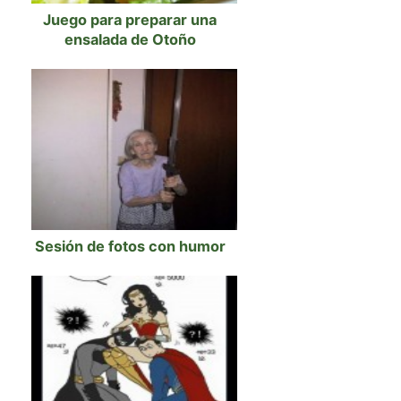
Juego para preparar una
ensalada de Otoño
Sesión de fotos con humor