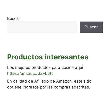
Buscar
Buscar
Productos interesantes
Los mejores productos para cocina aquí
https://amzn.to/3ZvL3tt
En calidad de Afiliado de Amazon, este sitio
obtiene ingresos por las compras adscritas.