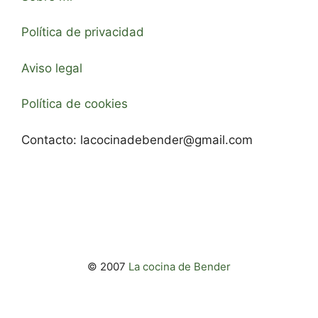
Política de privacidad
Aviso legal
Política de cookies
Contacto:
lacocinadebender@gmail.com
© 2007
La cocina de Bender