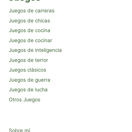
Juegos de carreras
Juegos de chicas
Juegos de cocina
Juegos de cocinar
Juegos de inteligencia
Juegos de terror
Juegos clásicos
Juegos de guerra
Juegos de lucha
Otros Juegos
Sobre mí