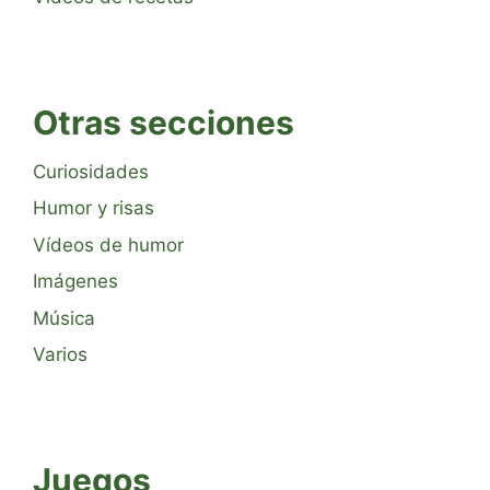
Otras secciones
Curiosidades
Humor y risas
Vídeos de humor
Imágenes
Música
Varios
Juegos