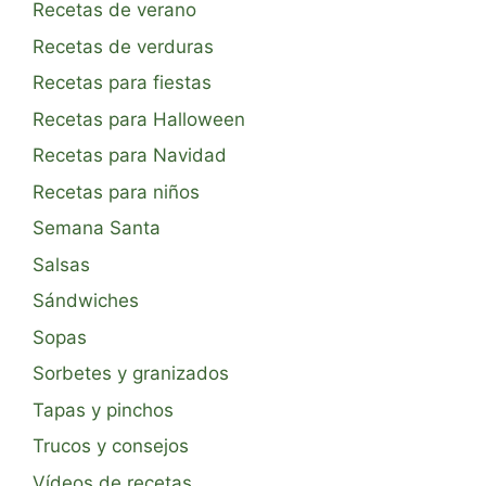
Recetas de verano
Recetas de verduras
Recetas para fiestas
Recetas para Halloween
Recetas para Navidad
Recetas para niños
Semana Santa
Salsas
Sándwiches
Sopas
Sorbetes y granizados
Tapas y pinchos
Trucos y consejos
Vídeos de recetas