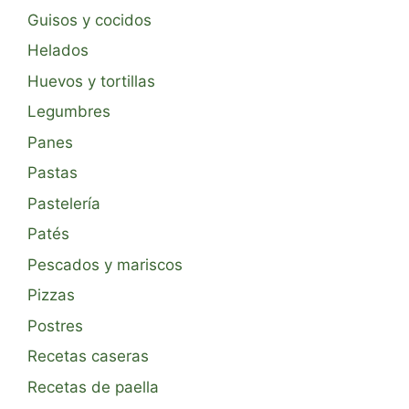
Guisos y cocidos
Helados
Huevos y tortillas
Legumbres
Panes
Pastas
Pastelería
Patés
Pescados y mariscos
Pizzas
Postres
Recetas caseras
Recetas de paella