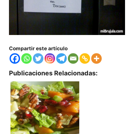
Compartir este artículo
Publicaciones Relacionadas: