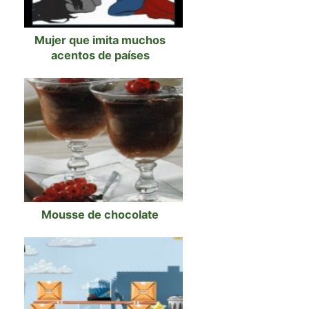
Mujer que imita muchos
acentos de países
Mousse de chocolate